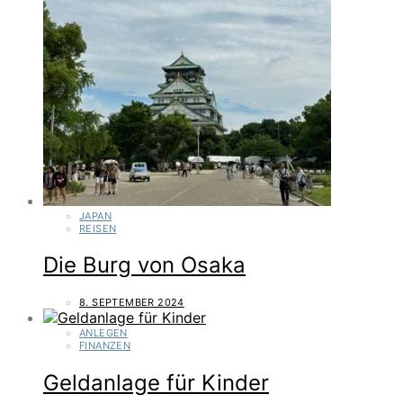
JAPAN
REISEN
Die Burg von Osaka
8. SEPTEMBER 2024
ANLEGEN
FINANZEN
Geldanlage für Kinder