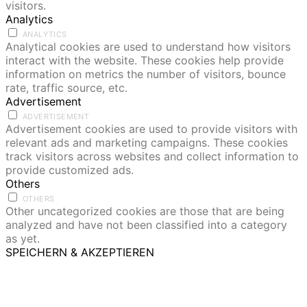
visitors.
Analytics
ANALYTICS
Analytical cookies are used to understand how visitors
interact with the website. These cookies help provide
information on metrics the number of visitors, bounce
rate, traffic source, etc.
Advertisement
ADVERTISEMENT
Advertisement cookies are used to provide visitors with
relevant ads and marketing campaigns. These cookies
track visitors across websites and collect information to
provide customized ads.
Others
OTHERS
Other uncategorized cookies are those that are being
analyzed and have not been classified into a category
as yet.
SPEICHERN & AKZEPTIEREN