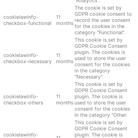
"Analytics".
The cookie is set by
GDPR cookie consent to
cookielawinfo-
11
record the user consent
checkbox-functional
months
for the cookies in the
category "Functional".
This cookie is set by
GDPR Cookie Consent
plugin. The cookies is
cookielawinfo-
11
used to store the user
checkbox-necessary
months
consent for the cookies
in the category
"Necessary".
This cookie is set by
GDPR Cookie Consent
cookielawinfo-
11
plugin. The cookie is
checkbox-others
months
used to store the user
consent for the cookies
in the category "Other.
This cookie is set by
GDPR Cookie Consent
cookielawinfo-
plugin. The cookie is
11