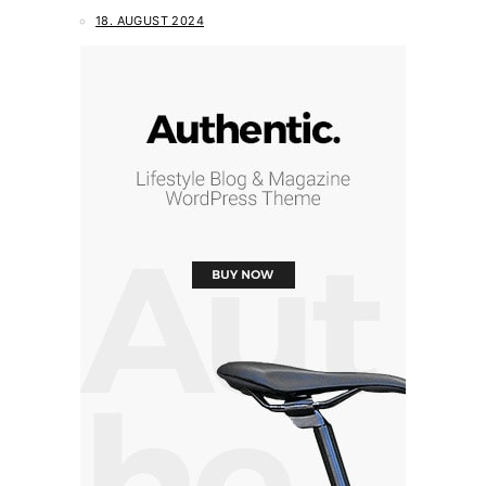
18. AUGUST 2024