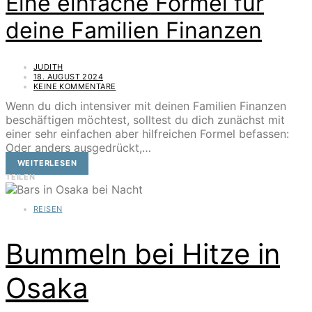
Eine einfache Formel für
deine Familien Finanzen
JUDITH
18. AUGUST 2024
KEINE KOMMENTARE
Wenn du dich intensiver mit deinen Familien Finanzen
beschäftigen möchtest, solltest du dich zunächst mit
einer sehr einfachen aber hilfreichen Formel befassen:
Oder anders ausgedrückt,…
WEITERLESEN
TEILEN
REISEN
Bummeln bei Hitze in
Osaka