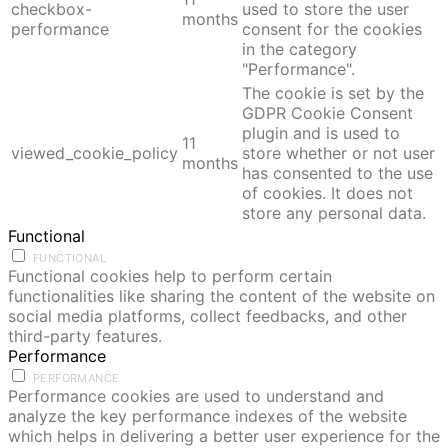
checkbox-
used to store the user
months
performance
consent for the cookies
in the category
"Performance".
The cookie is set by the
GDPR Cookie Consent
plugin and is used to
11
viewed_cookie_policy
store whether or not user
months
has consented to the use
of cookies. It does not
store any personal data.
Functional
FUNCTIONAL
Functional cookies help to perform certain
functionalities like sharing the content of the website on
social media platforms, collect feedbacks, and other
third-party features.
Performance
PERFORMANCE
Performance cookies are used to understand and
analyze the key performance indexes of the website
which helps in delivering a better user experience for the