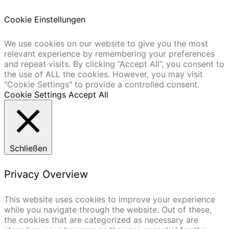
Cookie Einstellungen
We use cookies on our website to give you the most
relevant experience by remembering your preferences
and repeat visits. By clicking “Accept All”, you consent to
the use of ALL the cookies. However, you may visit
"Cookie Settings" to provide a controlled consent.
Cookie Settings
Accept All
Schließen
Privacy Overview
This website uses cookies to improve your experience
while you navigate through the website. Out of these,
the cookies that are categorized as necessary are